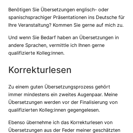
Benötigen Sie Übersetzungen englisch- oder
spanischsprachiger Präsentationen ins Deutsche für
Ihre Veranstaltung? Kommen Sie gerne auf mich zu.
Und wenn Sie Bedarf haben an Übersetzungen in
andere Sprachen, vermittle ich Ihnen gerne
qualifizierte Kolleg:innen.
Korrekturlesen
Zu einem guten Übersetzungsprozess gehört
immer mindestens ein zweites Augenpaar. Meine
Übersetzungen werden vor der Finalisierung von
qualifizierten Kolleg:innen gegengelesen.
Ebenso übernehme ich das Korrekturlesen von
Übersetzungen aus der Feder meiner geschätzten