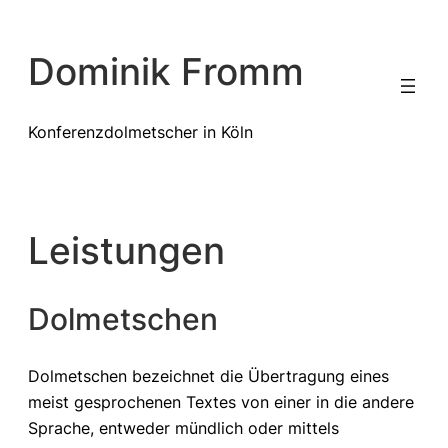
Zum
Inhalt
Dominik Fromm
springen
Konferenzdolmetscher in Köln
Leistungen
Dolmetschen
Dolmetschen bezeichnet die Übertragung eines
meist gesprochenen Textes von einer in die andere
Sprache, entweder mündlich oder mittels