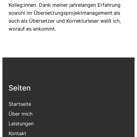
Kolleg:innen. Dank meiner jahrelangen Erfahrung
sowohl im Übersetzungsprojektmanagement als
auch als Übersetzer und Korrekturleser weiß ich,
worauf es ankommt.
Seiten
Startseite
Über mich
Leistungen
Kontakt