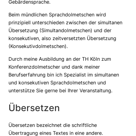
Gebärdensprache.
Beim mündlichen Sprachdolmetschen wird
prinzipiell unterschieden zwischen der simultanen
Übersetzung (Simultandolmetschen) und der
konsekutiven, also zeitversetzten Übersetzung
(Konsekutivdolmetschen).
Durch meine Ausbildung an der TH Köln zum
Konferenzdolmetscher und dank meiner
Berufserfahrung bin ich Spezialist im simultanen
und konsekutiven Sprachdolmetschen und
unterstütze Sie gerne bei Ihrer Veranstaltung.
Übersetzen
Übersetzen bezeichnet die schriftliche
Übertragung eines Textes in eine andere.